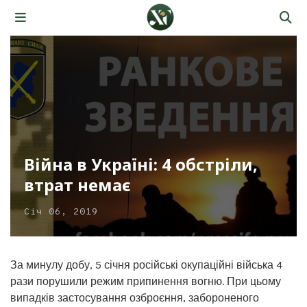
Війна в Україні: 4 обстріли,
втрат немає
Січ 06, 2019
За минулу добу, 5 січня російські окупаційні війська 4
рази порушили режим припинення вогню. При цьому
випадків застосування озброєння, забороненого