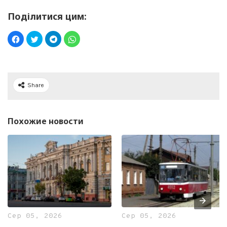
Поділитися цим:
Share
Похожие новости
Сер 05, 2026
Сер 05, 2026