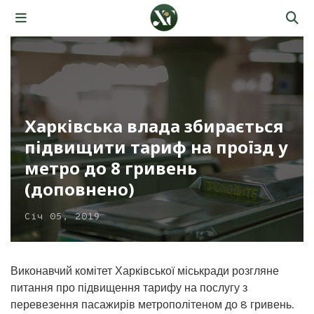
Харківська влада збирається
підвищити тариф на проїзд у
метро до 8 гривень
(доповнено)
Січ 05, 2019
Виконавчий комітет Харківської міськради розгляне
питання про підвищення тарифу на послугу з
перевезення пасажирів метрополітеном до 8 гривень.