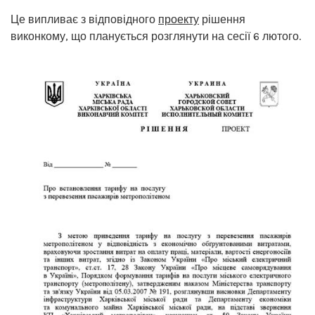
Це випливає з відповідного
проекту
рішення
виконкому, що планується розглянути на сесії 6 лютого.