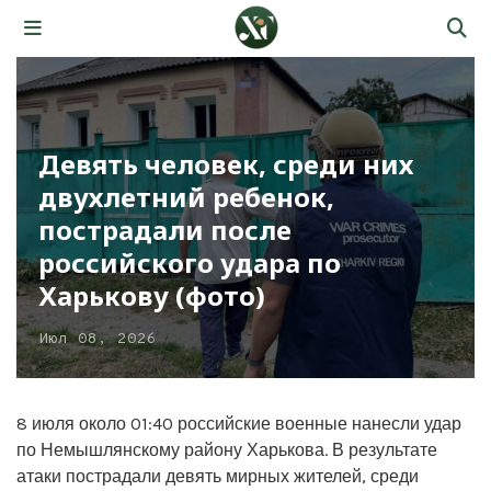
Девять человек, среди них
двухлетний ребенок,
пострадали после
российского удара по
Харькову (фото)
Июл 08, 2026
8 июля около 01:40 российские военные нанесли удар
по Немышлянскому району Харькова. В результате
атаки пострадали девять мирных жителей, среди