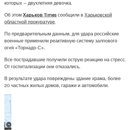
которых — двухлетняя девочка.
Об этом
Харьков Times
сообщили в
Харьковской
областной прокуратуре
.
По предварительным данным, для удара российские
военные применили реактивную систему залпового
огня «Торнадо-С».
Все пострадавшие получили острую реакцию на стресс.
От госпитализации они отказались.
В результате удара повреждены здание храма, более
20 частных жилых домов, гаражи и автомобили.