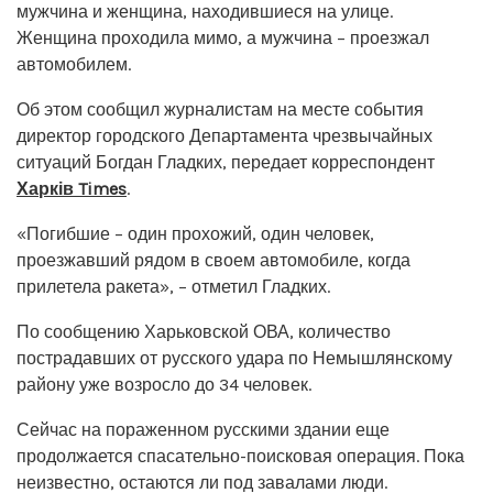
мужчина и женщина, находившиеся на улице.
Женщина проходила мимо, а мужчина – проезжал
автомобилем.
Об этом сообщил журналистам на месте события
директор городского Департамента чрезвычайных
ситуаций Богдан Гладких, передает корреспондент
Харків Times
.
«Погибшие – один прохожий, один человек,
проезжавший рядом в своем автомобиле, когда
прилетела ракета», – отметил Гладких.
По сообщению Харьковской ОВА, количество
пострадавших от русского удара по Немышлянскому
району уже возросло до 34 человек.
Сейчас на пораженном русскими здании еще
продолжается спасательно-поисковая операция. Пока
неизвестно, остаются ли под завалами люди.