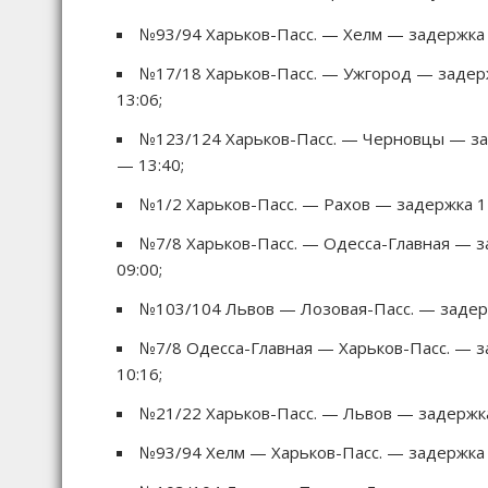
№93/94 Харьков-Пасс. — Хелм — задержка 
№17/18 Харьков-Пасс. — Ужгород — задерж
13:06;
№123/124 Харьков-Пасс. — Черновцы — зад
— 13:40;
№1/2 Харьков-Пасс. — Рахов — задержка 1 
№7/8 Харьков-Пасс. — Одесса-Главная — з
09:00;
№103/104 Львов — Лозовая-Пасс. — задерж
№7/8 Одесса-Главная — Харьков-Пасс. — з
10:16;
№21/22 Харьков-Пасс. — Львов — задержка
№93/94 Хелм — Харьков-Пасс. — задержка 