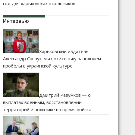
год для харьковских школьников
Интервью
Харьковский издатель
Александр Савчук: мы потихоньку заполняем
пробелы в украинской культуре
Дмитрий Разумков — о
выплатах военным, восстановлении
территорий и политике во время войны