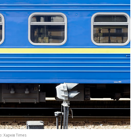
: Харків Times