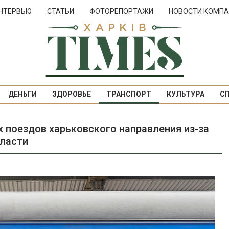
НТЕРВЬЮ
СТАТЬИ
ФОТОРЕПОРТАЖИ
НОВОСТИ КОМПА
ДЕНЬГИ
ЗДОРОВЬЕ
ТРАНСПОРТ
КУЛЬТУРА
С
 поездов харьковского направления из-за
бласти