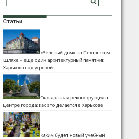
Статьи
«Зеленый дом» на Полтавском
Шляхе – еще один архитектурный памятник
Харькова под угрозой
Скандальная реконструкция в
центре города: как это делается в Харькове
Каким будет новый учебный