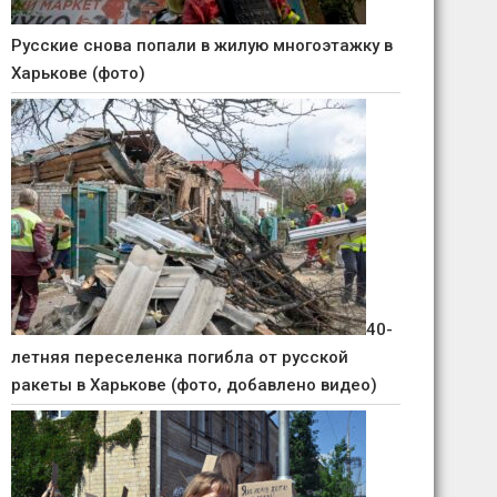
Русские снова попали в жилую многоэтажку в
Харькове (фото)
40-
летняя переселенка погибла от русской
ракеты в Харькове (фото, добавлено видео)