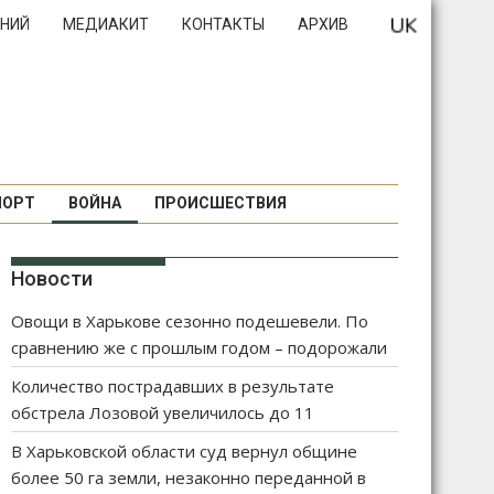
НИЙ
МЕДИАКИТ
КОНТАКТЫ
АРХИВ
ПОРТ
ВОЙНА
ПРОИСШЕСТВИЯ
Новости
Овощи в Харькове сезонно подешевели. По
сравнению же с прошлым годом – подорожали
Количество пострадавших в результате
обстрела Лозовой увеличилось до 11
В Харьковской области суд вернул общине
более 50 га земли, незаконно переданной в