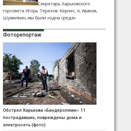
Секретарь Харьковского
горсовета Игорь Терехов: Кернес, я, Аваков,
Шумилкин, мы были «одна среда»
Фоторепортаж
Обстрел Харькова «Бандеролями»: 11
пострадавших, повреждены дома и
электросеть (фото)