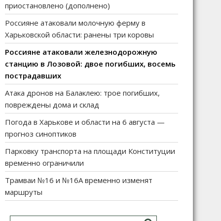
приостановлено (дополнено)
Россияне атаковали молочную ферму в
Харьковской области: ранены три коровы
Россияне атаковали железнодорожную
станцию в Лозовой: двое погибших, восемь
пострадавших
Атака дронов на Балаклею: трое погибших,
повреждены дома и склад
Погода в Харькове и области на 6 августа —
прогноз синоптиков
Парковку транспорта на площади Конституции
временно ограничили
Трамваи №16 и №16А временно изменят
маршруты