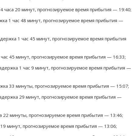
4 часа 20 минут, прогнозируемое время прибытия — 19:40;
ка 1 час 48 минут, прогнозируемое время прибытия —
ержка 1 час 45 минут, прогнозируемое время прибытия
час 45 минут, прогнозируемое время прибытия — 16:33;
адержка 1 час 9 минут, прогнозируемое время прибытия —
ка 33 минуты, прогнозируемое время прибытия — 15:07;
адержка 29 минут, прогнозируемое время прибытия —
 22 минуты, прогнозируемое время прибытия — 13:46;
19 минут, прогнозируемое время прибытия — 13:06;