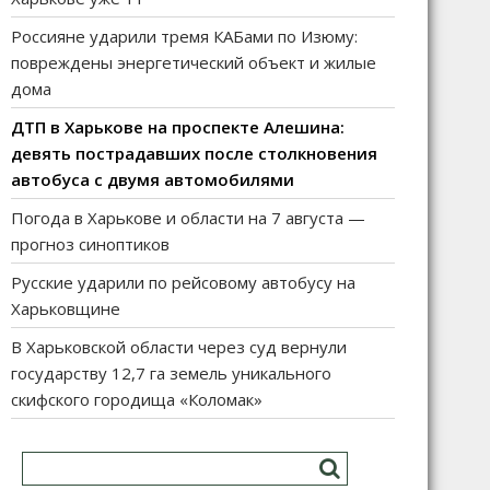
Россияне ударили тремя КАБами по Изюму:
повреждены энергетический объект и жилые
дома
ДТП в Харькове на проспекте Алешина:
девять пострадавших после столкновения
автобуса с двумя автомобилями
Погода в Харькове и области на 7 августа —
прогноз синоптиков
Русские ударили по рейсовому автобусу на
Харьковщине
В Харьковской области через суд вернули
государству 12,7 га земель уникального
скифского городища «Коломак»