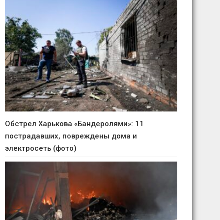
Обстрел Харькова «Бандеролями»: 11
пострадавших, повреждены дома и
электросеть (фото)