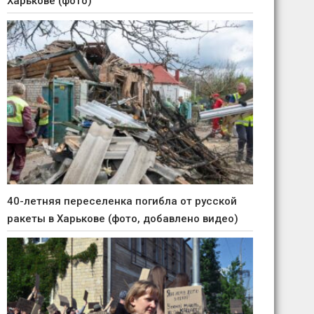
Харькове (фото)
40-летняя переселенка погибла от русской
ракеты в Харькове (фото, добавлено видео)