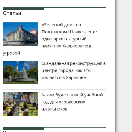
Статьи
«Зеленый дом» на
Полтавском Шляхе – еще
один архитектурный
памятник Харькова под
угрозой
Скандальная реконструкция в
центре города: как это
делается в Харькове
Каким будет новый учебный
год для харьковских
школьников