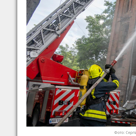
Фото: Сергі