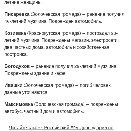
летние женщины.
Писаревка
(Золочевская громада) — ранение получил
46-летний мужчина. Поврежден автомобиль.
Козиевка
(Краснокутская громада) — пострадал 23-
летний мужчина. Повреждены магазин, электросети,
два частных дома, автомобиль и хозяйственная
постройка.
Богодухов
— ранение получил 29-летний мужчина.
Повреждены здание и кафе.
Ивашки
(Золочевская громада) — погиб человек,
данные уточняются.
Максимовка
(Золочевская громада) — повреждены
автобус, частный дом и автомобиль.
Читайте також:
Российский FPV-дрон ударил по