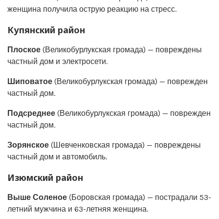
женщина получила острую реакцию на стресс.
Купянский район
Плоское
(Великобурлукская громада) — повреждены
частный дом и электросети.
Шиповатое
(Великобурлукская громада) — поврежден
частный дом.
Подсреднее
(Великобурлукская громада) — поврежден
частный дом.
Зорянское
(Шевченковская громада) — повреждены
частный дом и автомобиль.
Изюмский район
Выше Соленое
(Боровская громада) — пострадали 53-
летний мужчина и 63-летняя женщина.