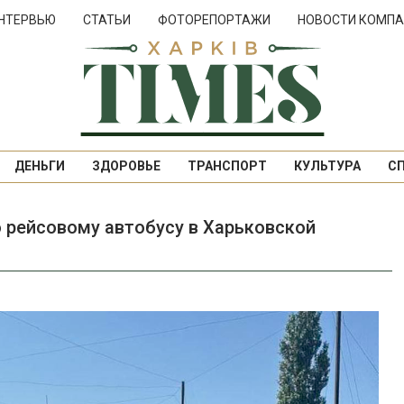
НТЕРВЬЮ
СТАТЬИ
ФОТОРЕПОРТАЖИ
НОВОСТИ КОМПА
ДЕНЬГИ
ЗДОРОВЬЕ
ТРАНСПОРТ
КУЛЬТУРА
С
 рейсовому автобусу в Харьковской