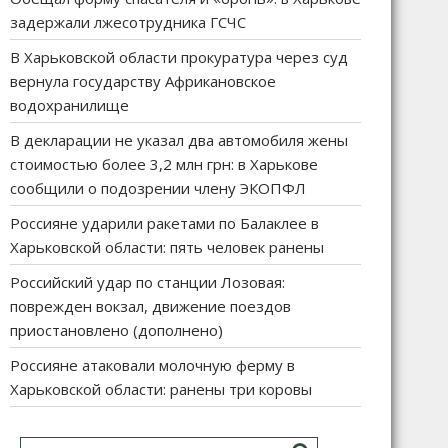
задержали лжесотрудника ГСЧС
В Харьковской области прокуратура через суд
вернула государству Африкановское
водохранилище
В декларации не указал два автомобиля жены
стоимостью более 3,2 млн грн: в Харькове
сообщили о подозрении члену ЭКОПФЛ
Россияне ударили ракетами по Балаклее в
Харьковской области: пять человек ранены
Российский удар по станции Лозовая:
поврежден вокзал, движение поездов
приостановлено (дополнено)
Россияне атаковали молочную ферму в
Харьковской области: ранены три коровы