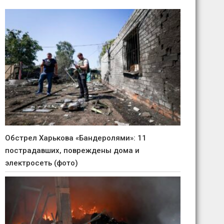
Обстрел Харькова «Бандеролями»: 11
пострадавших, повреждены дома и
электросеть (фото)