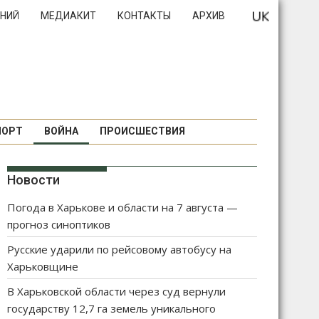
НИЙ
МЕДИАКИТ
КОНТАКТЫ
АРХИВ
ПОРТ
ВОЙНА
ПРОИСШЕСТВИЯ
Новости
Погода в Харькове и области на 7 августа —
прогноз синоптиков
Русские ударили по рейсовому автобусу на
Харьковщине
В Харьковской области через суд вернули
государству 12,7 га земель уникального