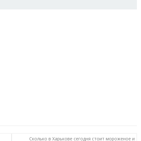
Сколько в Харькове сегодня стоит мороженое и