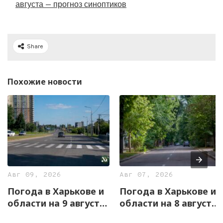
августа — прогноз синоптиков
Share
Похожие новости
Авг 09, 2026
Авг 07, 2026
Погода в Харькове и
Погода в Харькове и
области на 9 августа
области на 8 августа
— прогноз
— прогноз