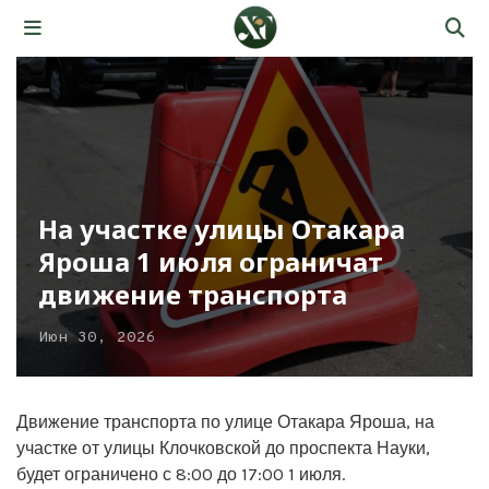
На участке улицы Отакара
Яроша 1 июля ограничат
движение транспорта
Июн 30, 2026
Движение транспорта по улице Отакара Яроша, на
участке от улицы Клочковской до проспекта Науки,
будет ограничено с 8:00 до 17:00 1 июля.