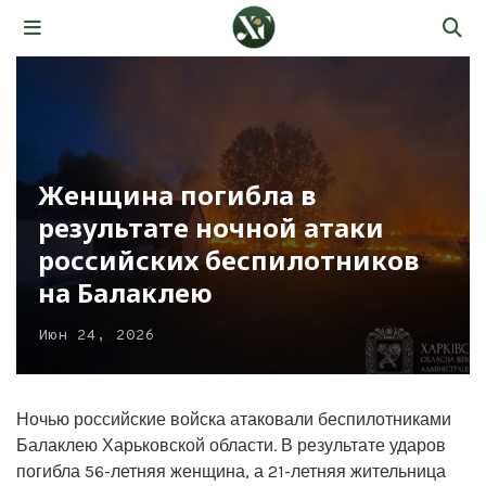
Женщина погибла в
результате ночной атаки
российских беспилотников
на Балаклею
Июн 24, 2026
Ночью российские войска атаковали беспилотниками
Балаклею Харьковской области. В результате ударов
погибла 56-летняя женщина, а 21-летняя жительница