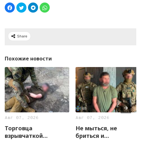
Share
Похожие новости
Авг 07, 2026
Авг 07, 2026
Торговца
Не мыться, не
взрывчаткой
бриться и