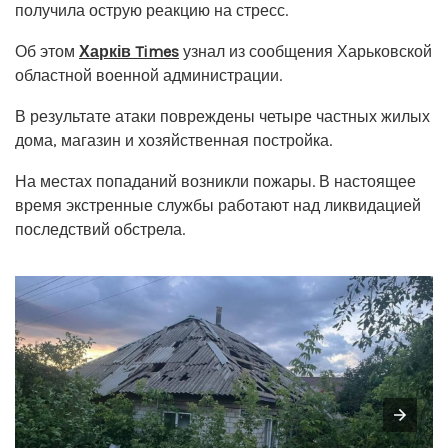
получила острую реакцию на стресс.
Об этом
Харків Times
узнал из сообщения Харьковской
областной военной администрации.
В результате атаки повреждены четыре частных жилых
дома, магазин и хозяйственная постройка.
На местах попаданий возникли пожары. В настоящее
время экстренные службы работают над ликвидацией
последствий обстрела.