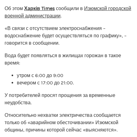
Об этом
Харків Times
сообщили в
Изюмской городской
военной администрации
.
«В связи с отсутствием электроснабжения –
водоснабжение будет осуществляться по графику», –
говорится в сообщении.
Вода будет появляться в жилищах горожан в такое
время:
утром с 6:00 до 9:00
вечером с 17:00 до 21:00.
У потребителей просят прощения за временные
неудобства.
Относительно нехватки электричества сообщается
только об «аварийном обесточивании» Изюмской
общины, причины которой сейчас «выясняются».