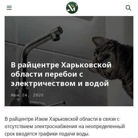
В райцентре Харьковской
области перебои с
электричеством и водой
Июн 24, 2026
В райцентре Изюм Харьковской области в связи с
отсутствием электроснабжения на неопределенный
срок вводятся графики подачи воды.