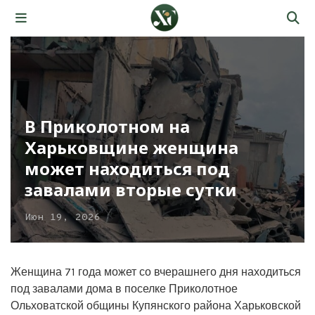
В Приколотном на
Харьковщине женщина
может находиться под
завалами вторые сутки
Июн 19, 2026
Женщина 71 года может со вчерашнего дня находиться
под завалами дома в поселке Приколотное
Ольховатской общины Купянского района Харьковской