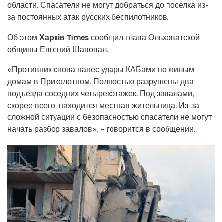
области. Спасатели не могут добраться до поселка из-
за постоянных атак русских беспилотников.
Об этом
Харків Times
сообщил глава Ольховатской
общины Евгений Шаповал.
«Противник снова нанес удары КАБами по жилым
домам в Приколотном. Полностью разрушены два
подъезда соседних четырехэтажек. Под завалами,
скорее всего, находится местная жительница. Из-за
сложной ситуации с безопасностью спасатели не могут
начать разбор завалов», – говорится в сообщении.