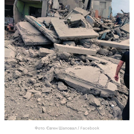
Фото: Євген Шаповал / Facebook