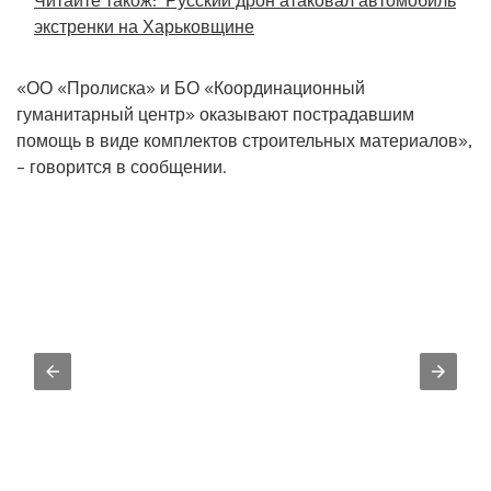
Читайте також:
Русский дрон атаковал автомобиль
экстренки на Харьковщине
«ОО «Пролиска» и БО «Координационный
гуманитарный центр» оказывают пострадавшим
помощь в виде комплектов строительных материалов»,
– говорится в сообщении.