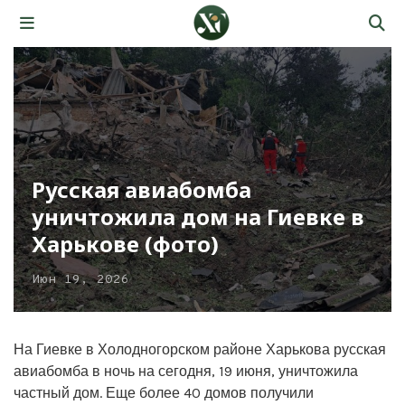
Русская авиабомба
уничтожила дом на Гиевке в
Харькове (фото)
Июн 19, 2026
На Гиевке в Холодногорском районе Харькова русская
авиабомба в ночь на сегодня, 19 июня, уничтожила
частный дом. Еще более 40 домов получили