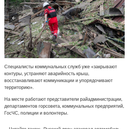
Специалисты коммунальных служб уже «закрывают
контуры, устраняют аварийность крыш,
восстанавливают коммуникации и упорядочивают
территорию».
На месте работают представители райадминистрации,
департаментов горсовета, коммунальных предприятий,
ГосЧС, полиции и волонтеры.