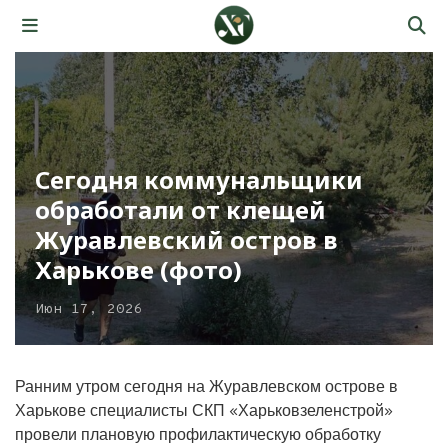
Сегодня коммунальщики
обработали от клещей
Журавлевский остров в
Харькове (фото)
Июн 17, 2026
Ранним утром сегодня на Журавлевском острове в
Харькове специалисты СКП «Харьковзеленстрой»
провели плановую профилактическую обработку