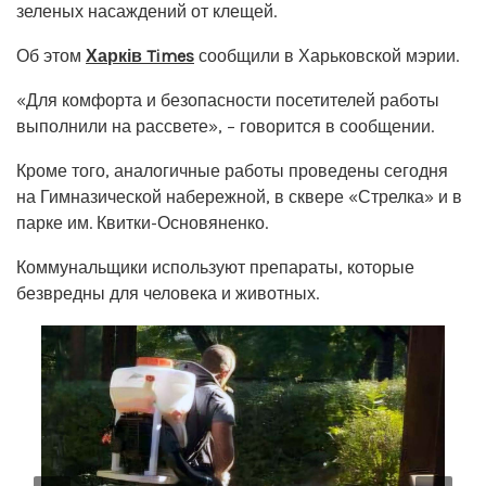
зеленых насаждений от клещей.
Об этом
Харків Times
сообщили в Харьковской мэрии.
«Для комфорта и безопасности посетителей работы
выполнили на рассвете», – говорится в сообщении.
Кроме того, аналогичные работы проведены сегодня
на Гимназической набережной, в сквере «Стрелка» и в
парке им. Квитки-Основяненко.
Коммунальщики используют препараты, которые
безвредны для человека и животных.