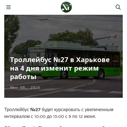
Троллейбус №27 в Харькове
на 4 дня изменит режим
работы
Июн 08, 2026
Троллейбус
№27
будет курсировать с увеличенным
интервалом с 10:00 до 15:00 с 9 по 12 июня.