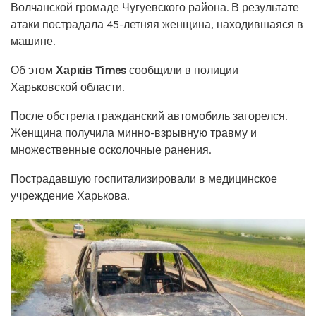
Волчанской громаде Чугуевского района. В результате
атаки пострадала 45-летняя женщина, находившаяся в
машине.
Об этом
Харків Times
сообщили в полиции
Харьковской области.
После обстрела гражданский автомобиль загорелся.
Женщина получила минно-взрывную травму и
множественные осколочные ранения.
Пострадавшую госпитализировали в медицинское
учреждение Харькова.