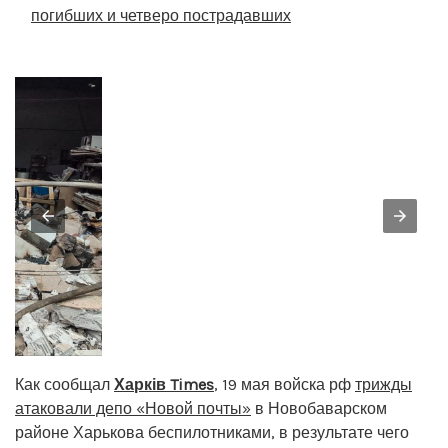
погибших и четверо пострадавших
Как сообщал
Харків Times
, 19 мая войска рф
трижды
атаковали депо «Новой почты»
в Новобаварском
районе Харькова беспилотниками, в результате чего