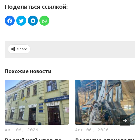
Поделиться ссылкой:
Share
Похожие новости
Авг 06, 2026
Авг 06, 2026