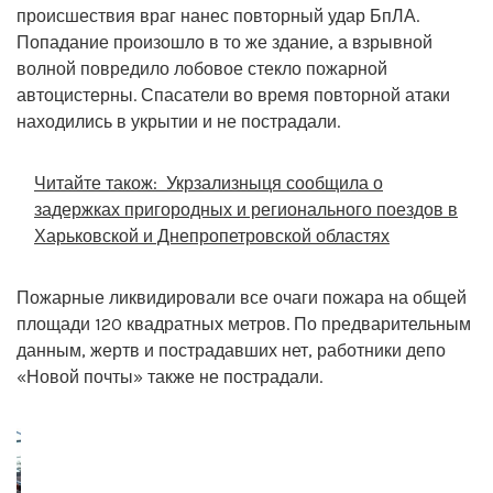
происшествия враг нанес повторный удар БпЛА.
Попадание произошло в то же здание, а взрывной
волной повредило лобовое стекло пожарной
автоцистерны. Спасатели во время повторной атаки
находились в укрытии и не пострадали.
Читайте також:
Укрзализныця сообщила о
задержках пригородных и регионального поездов в
Харьковской и Днепропетровской областях
Пожарные ликвидировали все очаги пожара на общей
площади 120 квадратных метров. По предварительным
данным, жертв и пострадавших нет, работники депо
«Новой почты» также не пострадали.