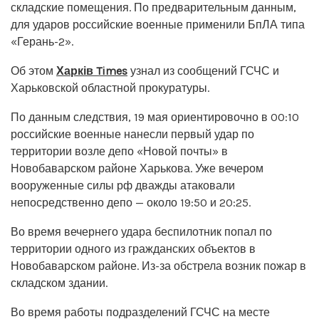
складские помещения. По предварительным данным,
для ударов российские военные применили БпЛА типа
«Герань-2».
Об этом
Харків Times
узнал из сообщений ГСЧС и
Харьковской областной прокуратуры.
По данным следствия, 19 мая ориентировочно в 00:10
российские военные нанесли первый удар по
территории возле депо «Новой почты» в
Новобаварском районе Харькова. Уже вечером
вооруженные силы рф дважды атаковали
непосредственно депо — около 19:50 и 20:25.
Во время вечернего удара беспилотник попал по
территории одного из гражданских объектов в
Новобаварском районе. Из-за обстрела возник пожар в
складском здании.
Во время работы подразделений ГСЧС на месте