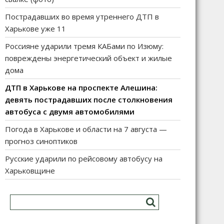
Пострадавших во время утреннего ДТП в
Харькове уже 11
Россияне ударили тремя КАБами по Изюму:
повреждены энергетический объект и жилые
дома
ДТП в Харькове на проспекте Алешина:
девять пострадавших после столкновения
автобуса с двумя автомобилями
Погода в Харькове и области на 7 августа —
прогноз синоптиков
Русские ударили по рейсовому автобусу на
Харьковщине