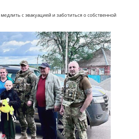
медлить с эвакуацией и заботиться о собственной