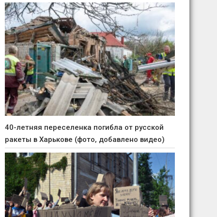
40-летняя переселенка погибла от русской
ракеты в Харькове (фото, добавлено видео)