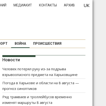
НИЙ
МЕДИАКИТ
КОНТАКТЫ
АРХИВ
ПОРТ
ВОЙНА
ПРОИСШЕСТВИЯ
Новости
Человек потерял руку из-за подрыва
взрывоопасного предмета на Харьковщине
Погода в Харькове и области на 8 августа —
прогноз синоптиков
Ряд трамваев и троллейбусов временно
изменят маршруты 8 августа