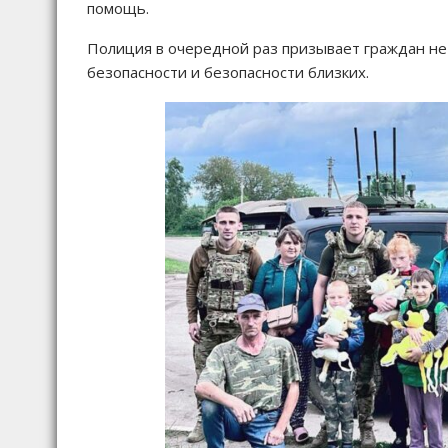
помощь.
Полиция в очередной раз призывает граждан не 
безопасности и безопасности близких.