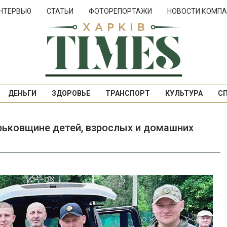
НТЕРВЬЮ
СТАТЬИ
ФОТОРЕПОРТАЖИ
НОВОСТИ КОМПА
ДЕНЬГИ
ЗДОРОВЬЕ
ТРАНСПОРТ
КУЛЬТУРА
С
рьковщине детей, взрослых и домашних