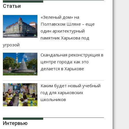
Статьи
«Зеленый дом» на
Полтавском Шляхе – еще
один архитектурный
памятник Харькова под
угрозой
Скандальная реконструкция в
центре города: как это
делается в Харькове
Каким будет новый учебный
год для харьковских
школьников
Интервью