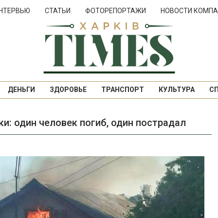
НТЕРВЬЮ
СТАТЬИ
ФОТОРЕПОРТАЖИ
НОВОСТИ КОМПА
ДЕНЬГИ
ЗДОРОВЬЕ
ТРАНСПОРТ
КУЛЬТУРА
С
ки: один человек погиб, один пострадал