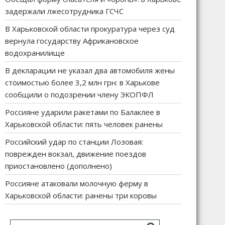
задержали лжесотрудника ГСЧС
В Харьковской области прокуратура через суд
вернула государству Африкановское
водохранилище
В декларации не указал два автомобиля жены
стоимостью более 3,2 млн грн: в Харькове
сообщили о подозрении члену ЭКОПФЛ
Россияне ударили ракетами по Балаклее в
Харьковской области: пять человек ранены
Российский удар по станции Лозовая:
поврежден вокзал, движение поездов
приостановлено (дополнено)
Россияне атаковали молочную ферму в
Харьковской области: ранены три коровы