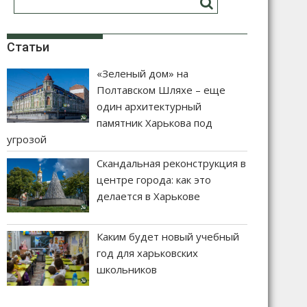
Статьи
«Зеленый дом» на
Полтавском Шляхе – еще
один архитектурный
памятник Харькова под
угрозой
Скандальная реконструкция в
центре города: как это
делается в Харькове
Каким будет новый учебный
год для харьковских
школьников