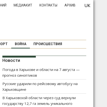
НИЙ
МЕДИАКИТ
КОНТАКТЫ
АРХИВ
ПОРТ
ВОЙНА
ПРОИСШЕСТВИЯ
Новости
Погода в Харькове и области на 7 августа —
прогноз синоптиков
Русские ударили по рейсовому автобусу на
Харьковщине
В Харьковской области через суд вернули
государству 12,7 га земель уникального