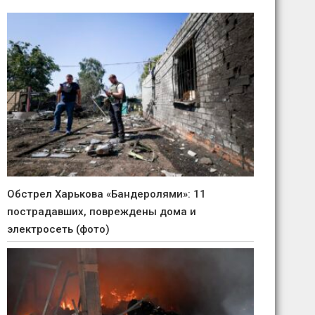
Обстрел Харькова «Бандеролями»: 11
пострадавших, повреждены дома и
электросеть (фото)