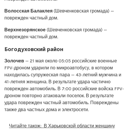
Волосская Балаклея
(Шевченковская громада) —
поврежден частный дом.
Верхнезорянское
(Шевченковская громада) —
поврежден частный дом.
Богодуховский район
Золочев
— 21 мая около 05:05 российские военные
FPV-дроном ударили по микроавтобусу, в котором
находилась супружеская пара — 43-летний мужчина и
41-летняя женщина. В результате удара частично
поврежден автомобиль. В 7:00 российские войска FPV-
дроном повторно атаковали поселок. В результате
удара поврежден частный автомобиль. Повреждены
также два частных дома и электросети.
Читайте також:
В Харьковской области женщину