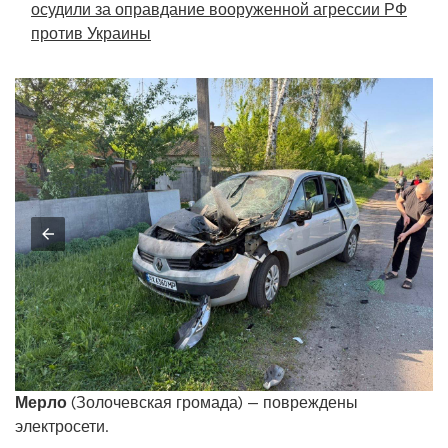
осудили за оправдание вооруженной агрессии РФ
против Украины
Мерло
(Золочевская громада) — повреждены
электросети.