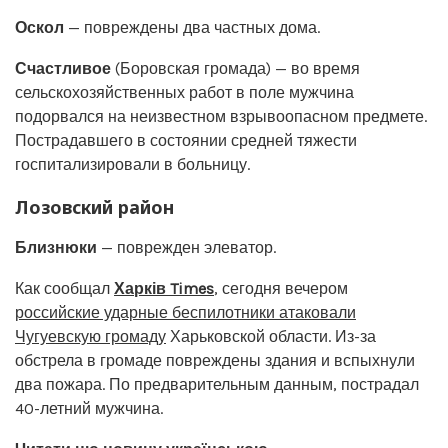
Оскол
— повреждены два частных дома.
Счастливое
(Боровская громада) — во время
сельскохозяйственных работ в поле мужчина
подорвался на неизвестном взрывоопасном предмете.
Пострадавшего в состоянии средней тяжести
госпитализировали в больницу.
Лозовский район
Близнюки
— поврежден элеватор.
Как сообщал
Харків Times
, сегодня вечером
российские ударные беспилотники атаковали
Чугуевскую громаду
Харьковской области. Из-за
обстрела в громаде повреждены здания и вспыхнули
два пожара. По предварительным данным, пострадал
40-летний мужчина.