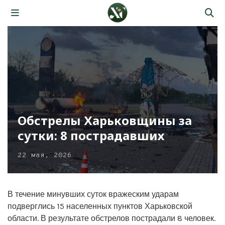
Обстрелы Харьковщины за
сутки: 8 пострадавших
22 мая, 2026
В течение минувших суток вражеским ударам
подверглись 15 населенных пунктов Харьковской
области. В результате обстрелов пострадали 8 человек.