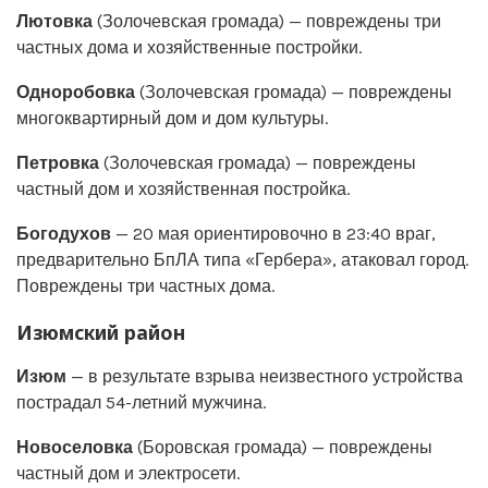
Лютовка
(Золочевская громада) — повреждены три
частных дома и хозяйственные постройки.
Одноробовка
(Золочевская громада) — повреждены
многоквартирный дом и дом культуры.
Петровка
(Золочевская громада) — повреждены
частный дом и хозяйственная постройка.
Богодухов
— 20 мая ориентировочно в 23:40 враг,
предварительно БпЛА типа «Гербера», атаковал город.
Повреждены три частных дома.
Изюмский район
Изюм
— в результате взрыва неизвестного устройства
пострадал 54-летний мужчина.
Новоселовка
(Боровская громада) — повреждены
частный дом и электросети.