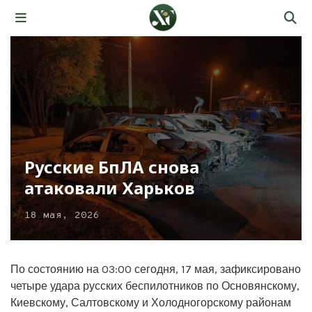
Русские БпЛА снова
атаковали Харьков
18 мая, 2026
По состоянию на 03:00 сегодня, 17 мая, зафиксировано
четыре удара русских беспилотников по Основянскому,
Киевскому, Салтовскому и Холодногорскому районам