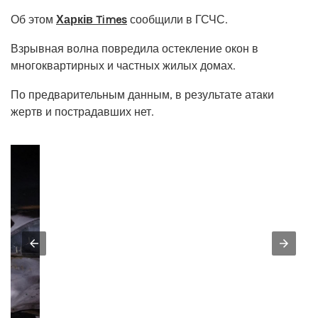
Об этом
Харків Times
сообщили в ГСЧС.
Взрывная волна повредила остекление окон в
многоквартирных и частных жилых домах.
По предварительным данным, в результате атаки
жертв и пострадавших нет.