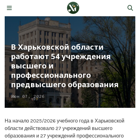
В Харьковской области
работают 54 учреждения
высшего и
профессионального
предвысшего образования
Июн 07, 2026
На начало 2025/2026 учебного года в Харьковской
области действовало 27 учреждений высшего
образования и 27 учреждений профессионального