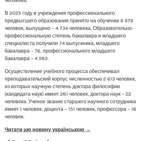
человека.
В 2025 году в учреждения профессионального
предвысшего образования принято на обучение 6 979
человек, выпущено – 4 734 человека. Образовательно-
профессиональную степень бакалавра и младшего
специалиста получили 74 выпускника, младшего
бакалавра – 76, профессионального младшего
бакалавра – 4 583.
Осуществление учебного процесса обеспечивал
преподавательский корпус численностью 2 613 человек,
из которых научную степень доктора философии
(кандидата наук) имеет 281 человек, доктора наук – 22
человека. Ученое звание старшего научного сотрудника
имеет 1 человек, доцента – 151 человек, профессора – 18
человек.
Читати цю новину українською →