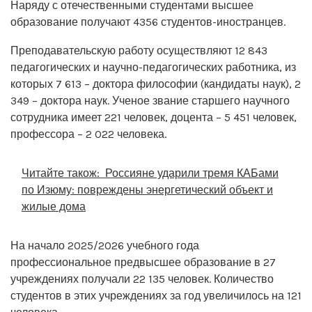
Наряду с отечественными студентами высшее
образование получают 4356 студентов-иностранцев.
Преподавательскую работу осуществляют 12 843
педагогических и научно-педагогических работника, из
которых 7 613 – доктора философии (кандидаты наук), 2
349 – доктора наук. Ученое звание старшего научного
сотрудника имеет 221 человек, доцента – 5 451 человек,
профессора – 2 022 человека.
Читайте також:
Россияне ударили тремя КАБами
по Изюму: повреждены энергетический объект и
жилые дома
На начало 2025/2026 учебного года
профессиональное предвысшее образование в 27
учреждениях получали 22 135 человек. Количество
студентов в этих учреждениях за год увеличилось на 121