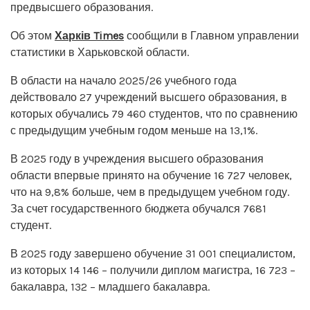
предвысшего образования.
Об этом
Харків Times
сообщили в Главном управлении
статистики в Харьковской области.
В области на начало 2025/26 учебного года
действовало 27 учреждений высшего образования, в
которых обучались 79 460 студентов, что по сравнению
с предыдущим учебным годом меньше на 13,1%.
В 2025 году в учреждения высшего образования
области впервые принято на обучение 16 727 человек,
что на 9,8% больше, чем в предыдущем учебном году.
За счет государственного бюджета обучался 7681
студент.
В 2025 году завершено обучение 31 001 специалистом,
из которых 14 146 – получили диплом магистра, 16 723 –
бакалавра, 132 – младшего бакалавра.