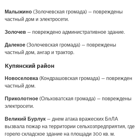
Малыжино
(Золочевская громада) — повреждены
частный дом и электросети.
Золочев
— повреждено административное здание.
Далекое
(Золочевская громада) — повреждены
частный дом, ангар и трактор.
Купянский район
Новоселовка
(Кондрашовская громада) — поврежден
частный дом.
Приколотное
(Ольховатская громада) — повреждены
электросети.
Великий Бурлук
— днем атака вражеских БпЛА
вызвала пожар на территории сельхозпредприятия, где
горело складское здание на площади 300 кв. м.