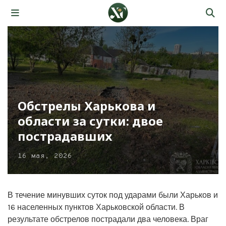
Обстрелы Харькова и
области за сутки: двое
пострадавших
16 мая, 2026
В течение минувших суток под ударами были Харьков и
16 населенных пунктов Харьковской области. В
результате обстрелов пострадали два человека. Враг