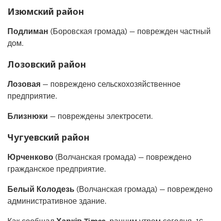
Изюмский район
Подлиман
(Боровская громада) — поврежден частный
дом.
Лозовский район
Лозовая
— повреждено сельскохозяйственное
предприятие.
Близнюки
— повреждены электросети.
Чугуевский район
Юрченково
(Волчанская громада) — повреждено
гражданское предприятие.
Белый Колодезь
(Волчанская громада) — повреждено
административное здание.