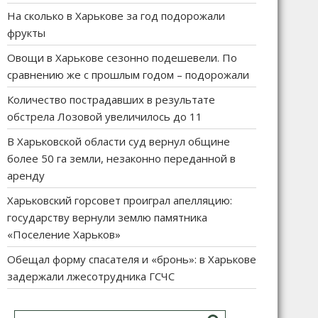
На сколько в Харькове за год подорожали
фрукты
Овощи в Харькове сезонно подешевели. По
сравнению же с прошлым годом – подорожали
Количество пострадавших в результате
обстрела Лозовой увеличилось до 11
В Харьковской области суд вернул общине
более 50 га земли, незаконно переданной в
аренду
Харьковский горсовет проиграл апелляцию:
государству вернули землю памятника
«Поселение Харьков»
Обещал форму спасателя и «бронь»: в Харькове
задержали лжесотрудника ГСЧС