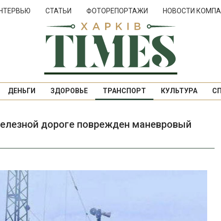
НТЕРВЬЮ
СТАТЬИ
ФОТОРЕПОРТАЖИ
НОВОСТИ КОМПА
ДЕНЬГИ
ЗДОРОВЬЕ
ТРАНСПОРТ
КУЛЬТУРА
С
железной дороге поврежден маневровый