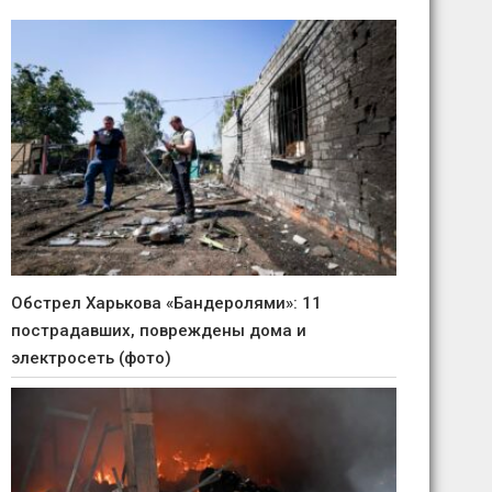
Обстрел Харькова «Бандеролями»: 11
пострадавших, повреждены дома и
электросеть (фото)