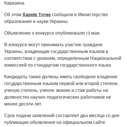
Каразина.
Об этом
Харків Times
сообщили в Министерстве
образования и науки Украины.
Объявление о конкурсе опубликовали 13 мая.
В конкурсе могут принимать участие граждане
Украины, владеющие государственным языком в
соответствии с уровнем, определенным Национальной
комиссией по стандартам государственного языка.
Кандидаты также должны иметь свободное владение
государственным языком первой или второй степени,
ученую степень, ученое звание и стаж работы на
должностях научно-педагогических работников не
менее десяти лет.
Срок подачи заявлений составляет два месяца со дня
публикации объявления на официальном сайте