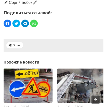
🖋️ Сергій Бобок 🖋️
Поделиться ссылкой:
Share
Похожие новости
Авг 10, 2026
Авг 10, 2026