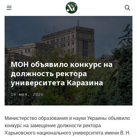
МОН объявило конкурс на
должность ректора
университета Каразина
14 мая, 2026
Министерство образования и науки Украины объявило
конкурс на замещение должности ректора
Харьковского национального университета имени В. Н.