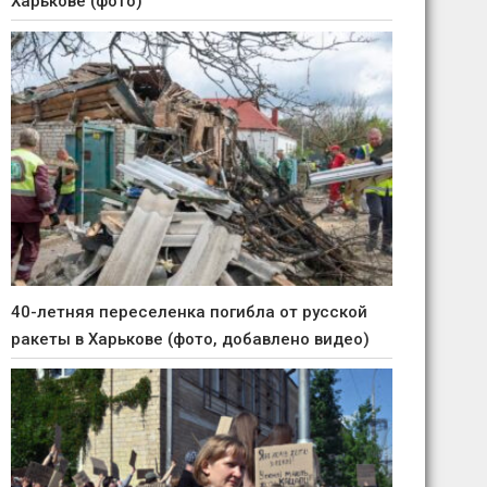
Харькове (фото)
40-летняя переселенка погибла от русской
ракеты в Харькове (фото, добавлено видео)