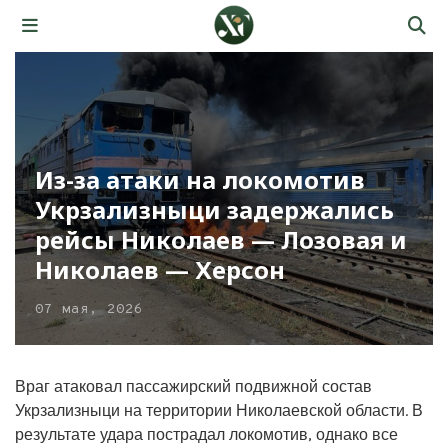
Из-за атаки на локомотив
Укрзализныци задержались
рейсы Николаев — Лозовая и
Николаев — Херсон
07 мая, 2026
Враг атаковал пассажирский подвижной состав
Укрзализныци на территории Николаевской области. В
результате удара пострадал локомотив, однако все