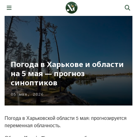
Погода в Харькове и области
на 5 мая — прогноз
синоптиков
05 мая, 2026
Погода в Харьковской области 5 мая: прогнозируется
переменная облачность.