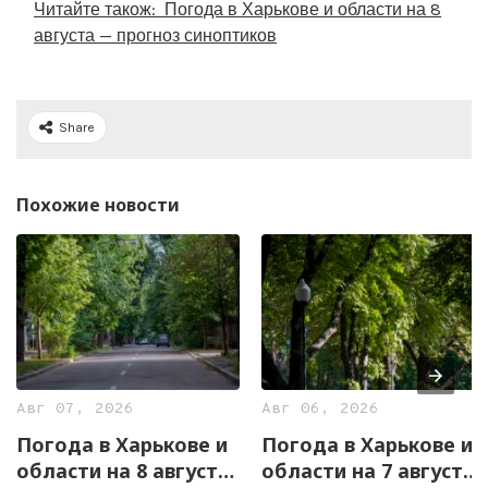
Читайте також:
Погода в Харькове и области на 8
августа — прогноз синоптиков
Share
Похожие новости
Авг 07, 2026
Авг 06, 2026
Погода в Харькове и
Погода в Харькове и
области на 8 августа
области на 7 августа