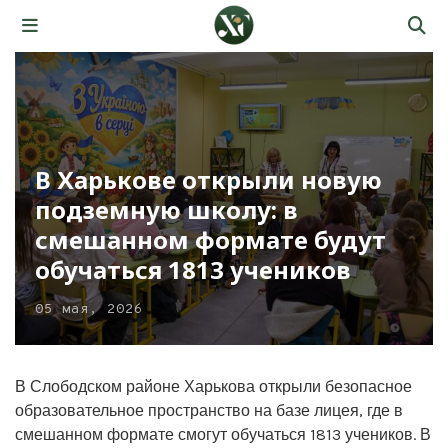
В Харькове открыли новую
подземную школу: в
смешанном формате будут
обучаться 1813 учеников
05 мая, 2026
В Слободском районе Харькова открыли безопасное
образовательное пространство на базе лицея, где в
смешанном формате смогут обучаться 1813 учеников. В