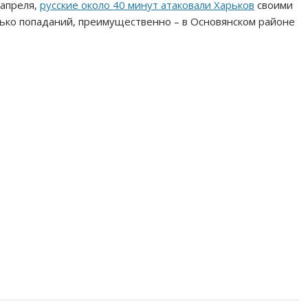
 апреля,
русские около 40 минут атаковали Харьков
своими
ько попаданий, преимущественно – в Основянском районе