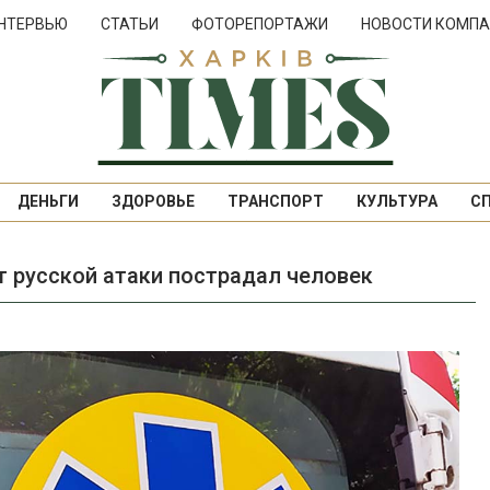
НТЕРВЬЮ
СТАТЬИ
ФОТОРЕПОРТАЖИ
НОВОСТИ КОМПА
ДЕНЬГИ
ЗДОРОВЬЕ
ТРАНСПОРТ
КУЛЬТУРА
С
 русской атаки пострадал человек