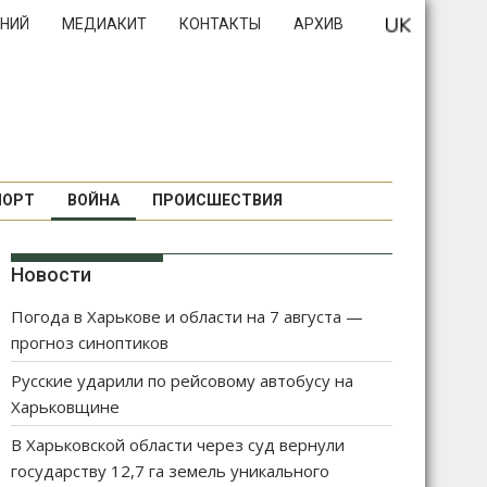
НИЙ
МЕДИАКИТ
КОНТАКТЫ
АРХИВ
ПОРТ
ВОЙНА
ПРОИСШЕСТВИЯ
Новости
Погода в Харькове и области на 7 августа —
прогноз синоптиков
Русские ударили по рейсовому автобусу на
Харьковщине
В Харьковской области через суд вернули
государству 12,7 га земель уникального