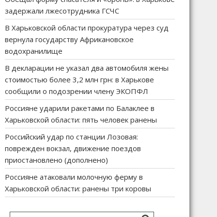
задержали лжесотрудника ГСЧС
В Харьковской области прокуратура через суд
вернула государству Африкановское
водохранилище
В декларации не указал два автомобиля жены
стоимостью более 3,2 млн грн: в Харькове
сообщили о подозрении члену ЭКОПФЛ
Россияне ударили ракетами по Балаклее в
Харьковской области: пять человек ранены
Российский удар по станции Лозовая:
поврежден вокзал, движение поездов
приостановлено (дополнено)
Россияне атаковали молочную ферму в
Харьковской области: ранены три коровы