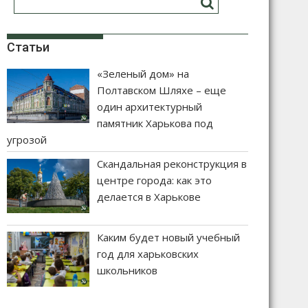
Статьи
«Зеленый дом» на
Полтавском Шляхе – еще
один архитектурный
памятник Харькова под
угрозой
Скандальная реконструкция в
центре города: как это
делается в Харькове
Каким будет новый учебный
год для харьковских
школьников