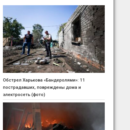
Обстрел Харькова «Бандеролями»: 11
пострадавших, повреждены дома и
электросеть (фото)