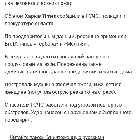
два человека и возник пожар.
Об этом
Харків Times
сообщили в ГСЧС, полиции и
прокуратуре области.
По предварительным данным, россияне применили
БпЛА типов «Гербера» и «Молния».
В результате одного из попаданий загорелся
продуктовый магазин. Повреждена также
административное здание предприятия и жилые дома.
Пострадали мужчина (получил ожоги) и 63-летняя
женщина (получила острую реакцию на стресс).
Спасатели ГСЧС работали под угрозой повторных
обстрелов. Удар нанесен с нарушением объявленного
перемирия.
Читайте також:
Уничтоженную русскими