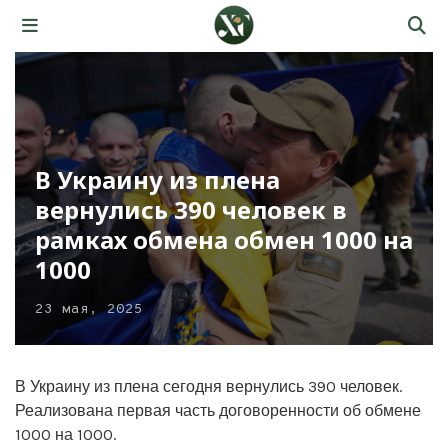
В Украину из плена
вернулись 390 человек в
рамках обмена обмен 1000 на
1000
23 мая, 2025
В Украину из плена сегодня вернулись 390 человек.
Реализована первая часть договоренности об обмене
1000 на 1000.