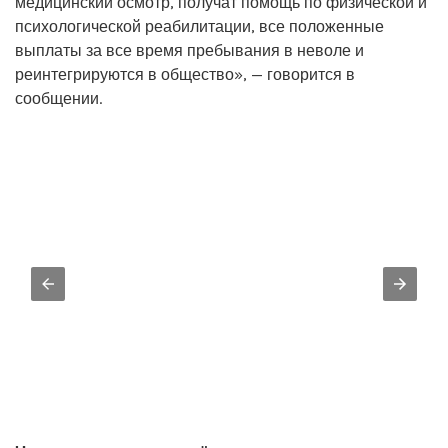
медицинский осмотр, получат помощь по физической и
психологической реабилитации, все положенные
выплаты за все время пребывания в неволе и
реинтегрируются в общество», — говорится в
сообщении.