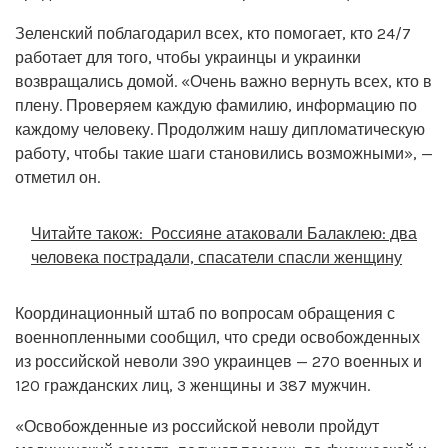
Зеленский поблагодарил всех, кто помогает, кто 24/7
работает для того, чтобы украинцы и украинки
возвращались домой. «Очень важно вернуть всех, кто в
плену. Проверяем каждую фамилию, информацию по
каждому человеку. Продолжим нашу дипломатическую
работу, чтобы такие шаги становились возможными», —
отметил он.
Читайте також:
Россияне атаковали Балаклею: два
человека пострадали, спасатели спасли женщину
Координационный штаб по вопросам обращения с
военнопленными сообщил, что среди освобожденных
из российской неволи 390 украинцев — 270 военных и
120 гражданских лиц, 3 женщины и 387 мужчин.
«Освобожденные из российской неволи пройдут