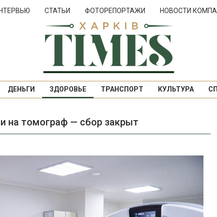
НТЕРВЬЮ
СТАТЬИ
ФОТОРЕПОРТАЖИ
НОВОСТИ КОМПА
ДЕНЬГИ
ЗДОРОВЬЕ
ТРАНСПОРТ
КУЛЬТУРА
С
и на томограф — сбор закрыт