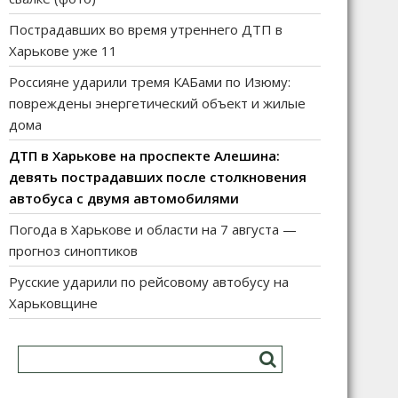
Пострадавших во время утреннего ДТП в
Харькове уже 11
Россияне ударили тремя КАБами по Изюму:
повреждены энергетический объект и жилые
дома
ДТП в Харькове на проспекте Алешина:
девять пострадавших после столкновения
автобуса с двумя автомобилями
Погода в Харькове и области на 7 августа —
прогноз синоптиков
Русские ударили по рейсовому автобусу на
Харьковщине