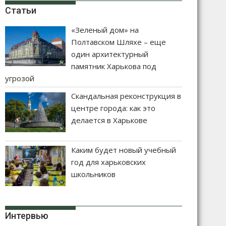
Статьи
«Зеленый дом» на
Полтавском Шляхе – еще
один архитектурный
памятник Харькова под
угрозой
Скандальная реконструкция в
центре города: как это
делается в Харькове
Каким будет новый учебный
год для харьковских
школьников
Интервью