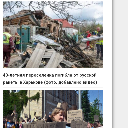
40-летняя переселенка погибла от русской
ракеты в Харькове (фото, добавлено видео)