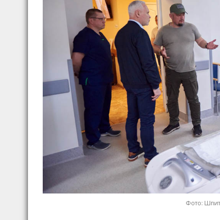
Фото: Шпит