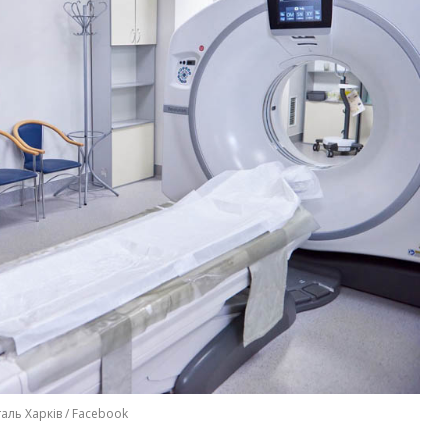
аль Харків / Facebook