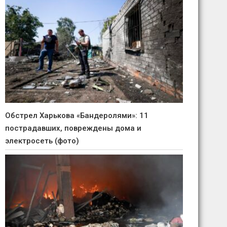
Обстрел Харькова «Бандеролями»: 11
пострадавших, повреждены дома и
электросеть (фото)