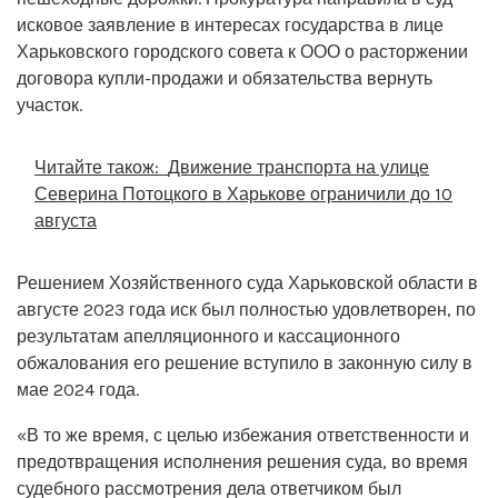
исковое заявление в интересах государства в лице
Харьковского городского совета к ООО о расторжении
договора купли-продажи и обязательства вернуть
участок.
Читайте також:
Движение транспорта на улице
Северина Потоцкого в Харькове ограничили до 10
августа
Решением Хозяйственного суда Харьковской области в
августе 2023 года иск был полностью удовлетворен, по
результатам апелляционного и кассационного
обжалования его решение вступило в законную силу в
мае 2024 года.
«В то же время, с целью избежания ответственности и
предотвращения исполнения решения суда, во время
судебного рассмотрения дела ответчиком был