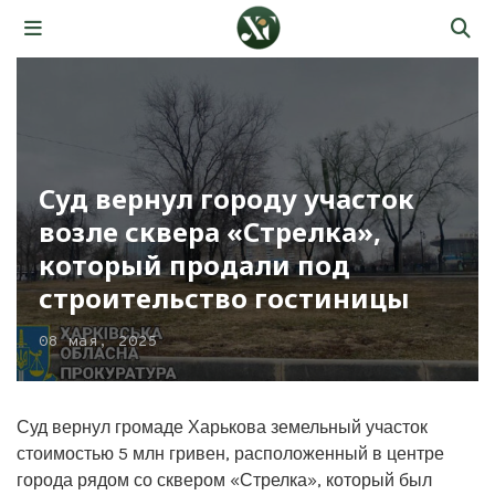
Суд вернул городу участок
возле сквера «Стрелка»,
который продали под
строительство гостиницы
08 мая, 2025
Суд вернул громаде Харькова земельный участок
стоимостью 5 млн гривен, расположенный в центре
города рядом со сквером «Стрелка», который был