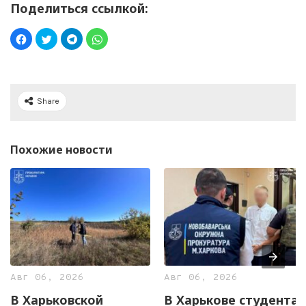
Поделиться ссылкой:
Share
Похожие новости
Авг 06, 2026
Авг 06, 2026
В Харьковской
В Харькове студента