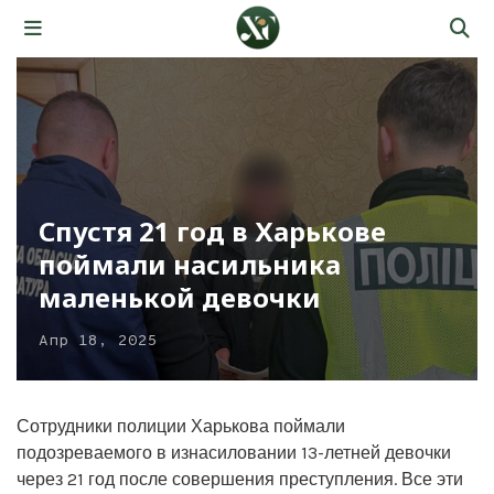
Спустя 21 год в Харькове
поймали насильника
маленькой девочки
Апр 18, 2025
Сотрудники полиции Харькова поймали
подозреваемого в изнасиловании 13-летней девочки
через 21 год после совершения преступления. Все эти