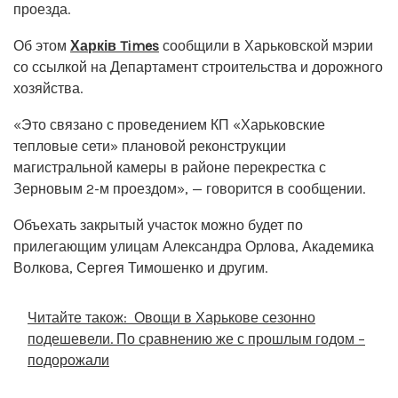
проезда.
Об этом
Харків Times
сообщили в Харьковской мэрии
со ссылкой на Департамент строительства и дорожного
хозяйства.
«Это связано с проведением КП «Харьковские
тепловые сети» плановой реконструкции
магистральной камеры в районе перекрестка с
Зерновым 2-м проездом», — говорится в сообщении.
Объехать закрытый участок можно будет по
прилегающим улицам Александра Орлова, Академика
Волкова, Сергея Тимошенко и другим.
Читайте також:
Овощи в Харькове сезонно
подешевели. По сравнению же с прошлым годом –
подорожали