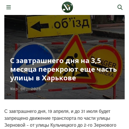
С завтрашнего дня на 3,5
месяца перекроют еще часть
улицы в Харькове
Мар 06, 2026
С завтрашнего дня, 19 апреля, и до 31 июля будет
запрещено движение транспорта по части улицы
Зерновой – от улицы Кульчицкого до 2-го Зернового