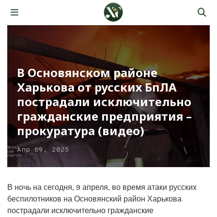
В Основянском районе
Харькова от русских БпЛА
пострадали исключительно
гражданские предприятия –
прокуратура (видео)
Апр 09, 2025
В ночь на сегодня, 9 апреля, во время атаки русских
беспилотников на Основянский район Харькова
пострадали исключительно гражданские