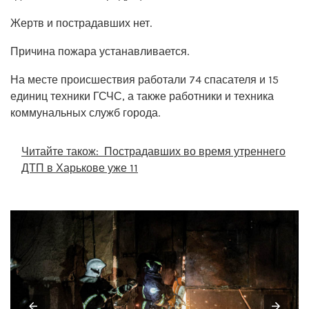
Жертв и пострадавших нет.
Причина пожара устанавливается.
На месте происшествия работали 74 спасателя и 15
единиц техники ГСЧС, а также работники и техника
коммунальных служб города.
Читайте також:
Пострадавших во время утреннего
ДТП в Харькове уже 11