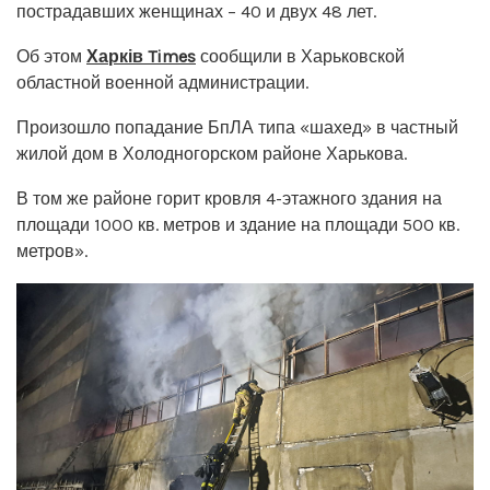
пострадавших женщинах – 40 и двух 48 лет.
Об этом
Харків Times
сообщили в Харьковской
областной военной администрации.
Произошло попадание БпЛА типа «шахед» в частный
жилой дом в Холодногорском районе Харькова.
В том же районе горит кровля 4-этажного здания на
площади 1000 кв. метров и здание на площади 500 кв.
метров».