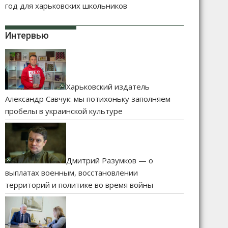
год для харьковских школьников
Интервью
Харьковский издатель
Александр Савчук: мы потихоньку заполняем
пробелы в украинской культуре
Дмитрий Разумков — о
выплатах военным, восстановлении
территорий и политике во время войны