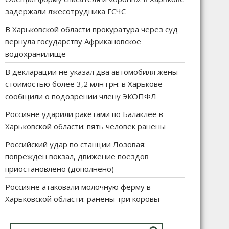
задержали лжесотрудника ГСЧС
В Харьковской области прокуратура через суд
вернула государству Африкановское
водохранилище
В декларации не указал два автомобиля жены
стоимостью более 3,2 млн грн: в Харькове
сообщили о подозрении члену ЭКОПФЛ
Россияне ударили ракетами по Балаклее в
Харьковской области: пять человек ранены
Российский удар по станции Лозовая:
поврежден вокзал, движение поездов
приостановлено (дополнено)
Россияне атаковали молочную ферму в
Харьковской области: ранены три коровы