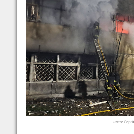
Фото: Сергі