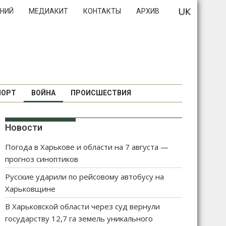
НИЙ
МЕДИАКИТ
КОНТАКТЫ
АРХИВ
ПОРТ
ВОЙНА
ПРОИСШЕСТВИЯ
Новости
Погода в Харькове и области на 7 августа —
прогноз синоптиков
Русские ударили по рейсовому автобусу на
Харьковщине
В Харьковской области через суд вернули
государству 12,7 га земель уникального