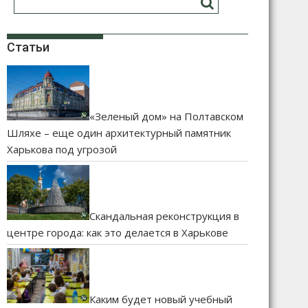
Статьи
«Зеленый дом» на Полтавском
Шляхе – еще один архитектурный памятник
Харькова под угрозой
Скандальная реконструкция в
центре города: как это делается в Харькове
Каким будет новый учебный