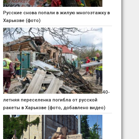
Русские снова попали в жилую многоэтажку в
Харькове (фото)
40-
летняя переселенка погибла от русской
ракеты в Харькове (фото, добавлено видео)