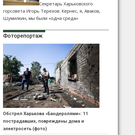
Секретарь Харьковского
горсовета Игорь Терехов: Кернес, я, Аваков,
Шумилкин, мы были «одна среда»
Фоторепортаж
Обстрел Харькова «Бандеролями»: 11
пострадавших, повреждены дома и
электросеть (фото)