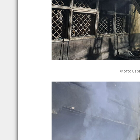
Фото: Серг