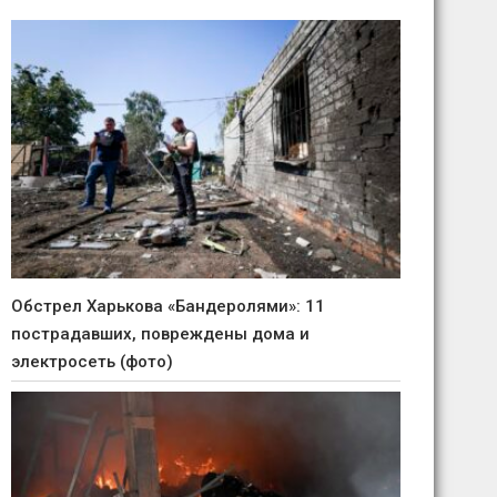
Обстрел Харькова «Бандеролями»: 11
пострадавших, повреждены дома и
электросеть (фото)