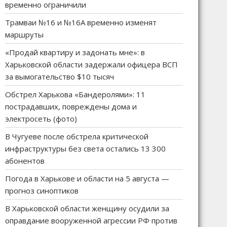
временно ограничили
Трамваи №16 и №16А временно изменят
маршруты
«Продай квартиру и задонать мне»: в
Харьковской области задержали офицера ВСП
за вымогательство $10 тысяч
Обстрел Харькова «Бандеролями»: 11
пострадавших, повреждены дома и
электросеть (фото)
В Чугуеве после обстрела критической
инфраструктуры без света остались 13 300
абонентов
Погода в Харькове и области на 5 августа —
прогноз синоптиков
В Харьковской области женщину осудили за
оправдание вооруженной агрессии РФ против