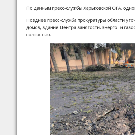
По данным пресс-службы Харьковской ОГА, одно
Позднее пресс-служба прокуратуры области уто
домов, здание Центра занятости, энерго- и газ
полностью.