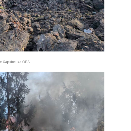
: Харківська ОВА