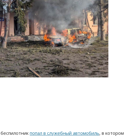
й беспилотник
попал в служебный автомобиль
, в котором