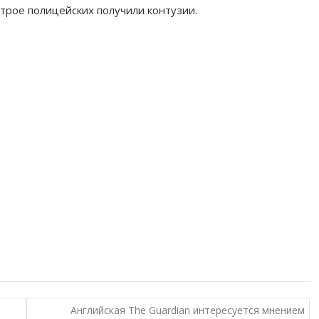
 трое полицейских получили контузии.
Английская The Guardian интересуется мнением