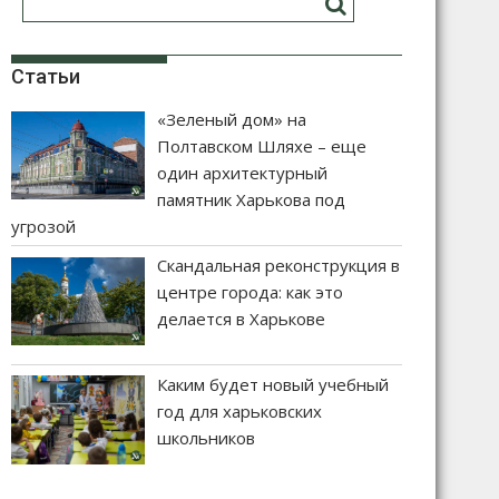
Статьи
«Зеленый дом» на
Полтавском Шляхе – еще
один архитектурный
памятник Харькова под
угрозой
Скандальная реконструкция в
центре города: как это
делается в Харькове
Каким будет новый учебный
год для харьковских
школьников