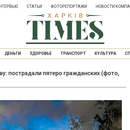
НТЕРВЬЮ
СТАТЬИ
ФОТОРЕПОРТАЖИ
НОВОСТИ КОМПА
ДЕНЬГИ
ЗДОРОВЬЕ
ТРАНСПОРТ
КУЛЬТУРА
С
ву: пострадали пятеро гражданских (фото,