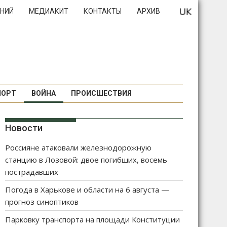
НИЙ
МЕДИАКИТ
КОНТАКТЫ
АРХИВ
ПОРТ
ВОЙНА
ПРОИСШЕСТВИЯ
Новости
Россияне атаковали железнодорожную
станцию в Лозовой: двое погибших, восемь
пострадавших
Погода в Харькове и области на 6 августа —
прогноз синоптиков
Парковку транспорта на площади Конституции