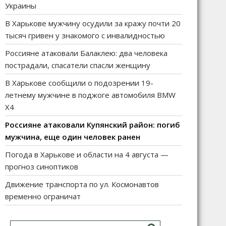
Украины
В Харькове мужчину осудили за кражу почти 20
тысяч гривен у знакомого с инвалидностью
Россияне атаковали Балаклею: два человека
пострадали, спасатели спасли женщину
В Харькове сообщили о подозрении 19-
летнему мужчине в поджоге автомобиля BMW
X4
Россияне атаковали Купянский район: погиб
мужчина, еще один человек ранен
Погода в Харькове и области на 4 августа —
прогноз синоптиков
Движение транспорта по ул. Космонавтов
временно ограничат