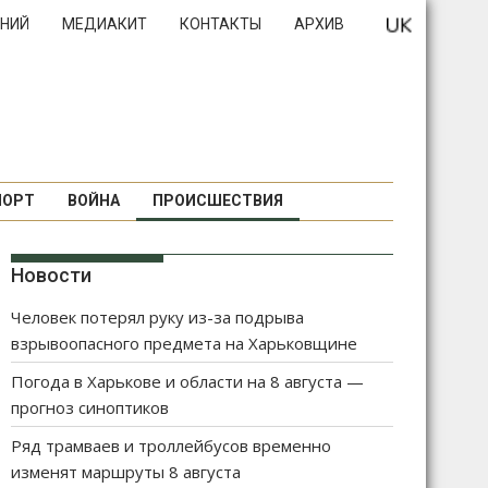
НИЙ
МЕДИАКИТ
КОНТАКТЫ
АРХИВ
ПОРТ
ВОЙНА
ПРОИСШЕСТВИЯ
Новости
Человек потерял руку из-за подрыва
взрывоопасного предмета на Харьковщине
Погода в Харькове и области на 8 августа —
прогноз синоптиков
Ряд трамваев и троллейбусов временно
изменят маршруты 8 августа