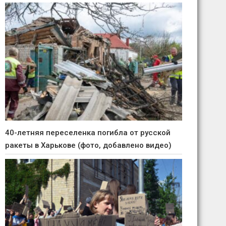
40-летняя переселенка погибла от русской
ракеты в Харькове (фото, добавлено видео)