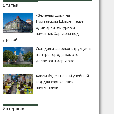
Статьи
«Зеленый дом» на
Полтавском Шляхе – еще
один архитектурный
памятник Харькова под
угрозой
Скандальная реконструкция в
центре города: как это
делается в Харькове
Каким будет новый учебный
год для харьковских
школьников
Интервью