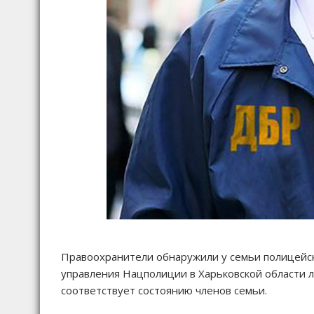
Правоохранители обнаружили у семьи полицейск
управления Нацполиции в Харьковской области л
соответствует состоянию членов семьи.