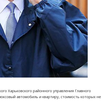
ого Харьковского районного управления Главного
юксовый автомобиль и квартиру, стоимость которых не