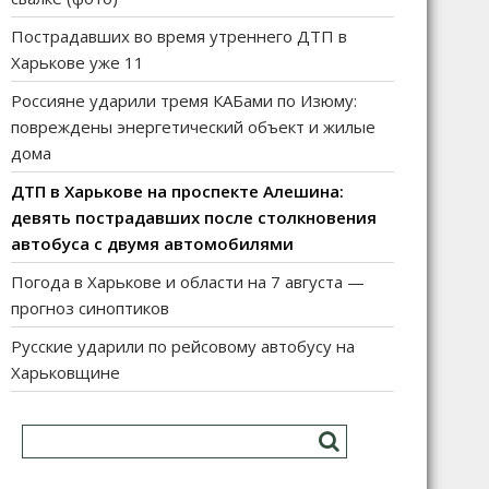
Пострадавших во время утреннего ДТП в
Харькове уже 11
Россияне ударили тремя КАБами по Изюму:
повреждены энергетический объект и жилые
дома
ДТП в Харькове на проспекте Алешина:
девять пострадавших после столкновения
автобуса с двумя автомобилями
Погода в Харькове и области на 7 августа —
прогноз синоптиков
Русские ударили по рейсовому автобусу на
Харьковщине