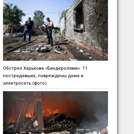
Обстрел Харькова «Бандеролями»: 11
пострадавших, повреждены дома и
электросеть (фото)