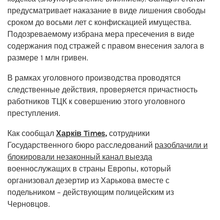
предусматривает наказание в виде лишения свободы
сроком до восьми лет с конфискацией имущества.
Подозреваемому избрана мера пресечения в виде
содержания под стражей с правом внесения залога в
размере 1 млн гривен.
В рамках уголовного производства проводятся
следственные действия, проверяется причастность
работников ТЦК к совершению этого уголовного
преступления.
Как сообщал
Харків Times
,
сотрудники
Государственного бюро расследований
разоблачили и
блокировали незаконный канал выезда
военнослужащих в страны Европы, который
организовал дезертир из Харькова вместе с
подельником – действующим полицейским из
Черновцов.