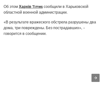
Об этом
Харків Times
сообщили в Харьковской
областной военной администрации.
«В результате вражеского обстрела разрушены два
дома, три повреждены. Без пострадавших», –
говорится в сообщении.