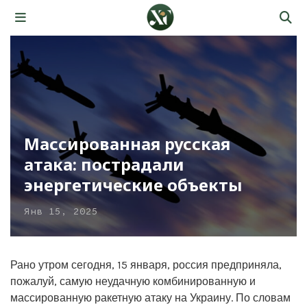
Массированная русская
атака: пострадали
энергетические объекты
Янв 15, 2025
Рано утром сегодня, 15 января, россия предприняла,
пожалуй, самую неудачную комбинированную и
массированную ракетную атаку на Украину. По словам