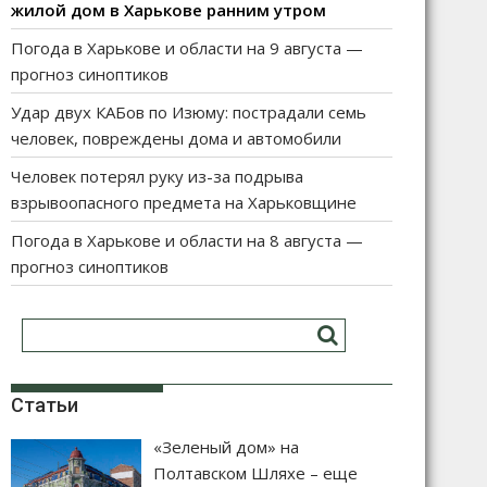
жилой дом в Харькове ранним утром
Погода в Харькове и области на 9 августа —
прогноз синоптиков
Удар двух КАБов по Изюму: пострадали семь
человек, повреждены дома и автомобили
Человек потерял руку из-за подрыва
взрывоопасного предмета на Харьковщине
Погода в Харькове и области на 8 августа —
прогноз синоптиков
Статьи
«Зеленый дом» на
Полтавском Шляхе – еще