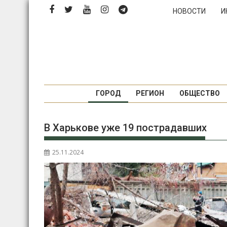
Перейти
НОВОСТИ
И
к
содержимому
ГОРОД
РЕГИОН
ОБЩЕСТВО
В Харькове уже 19 пострадавших
25.11.2024