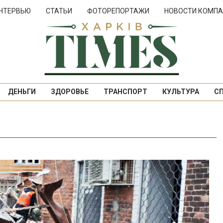
НТЕРВЬЮ
СТАТЬИ
ФОТОРЕПОРТАЖИ
НОВОСТИ КОМПА
ДЕНЬГИ
ЗДОРОВЬЕ
ТРАНСПОРТ
КУЛЬТУРА
С