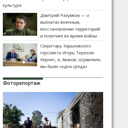
культуре
Дмитрий Разумков — о
выплатах военным,
восстановлении территорий
и политике во время войны
Секретарь Харьковского
горсовета Игорь Терехов:
Кернес, я, Аваков, Шумилкин,
мы были «одна среда»
Фоторепортаж