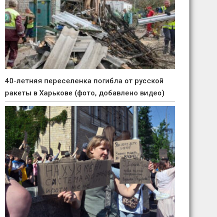
40-летняя переселенка погибла от русской
ракеты в Харькове (фото, добавлено видео)