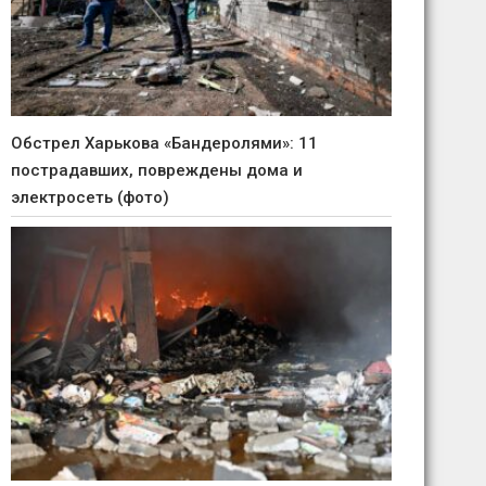
Обстрел Харькова «Бандеролями»: 11
пострадавших, повреждены дома и
электросеть (фото)