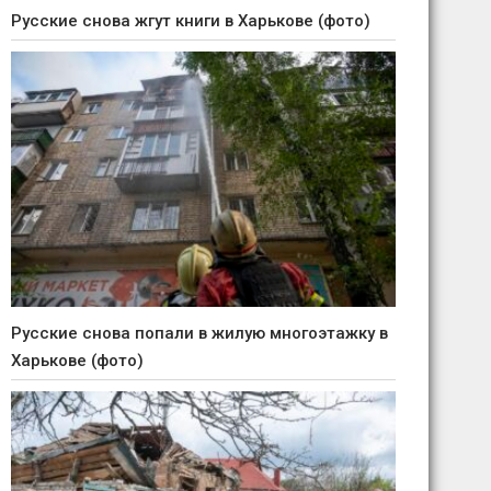
Русские снова жгут книги в Харькове (фото)
Русские снова попали в жилую многоэтажку в
Харькове (фото)