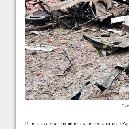
Фото
Известно о росте количества пострадавших в Хар