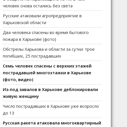
человек снова остались без света
Русские атаковали агропредприятие в
Харьковской области
Два человека спасены во время бытового
пожара в Харькове (фото)
Обстрелы Харькова и области за сутки: трое
погибших, 25 пострадавших
Семь человек спасены с верхних этажей
пострадавшей многоэтажки в Харькове
(фото, видео)
Из-под завалов в Харькове деблокировали
живую женщину
Число пострадавших в Харькове уже возросло
до 13
Русская ракета атаковала многоквартирный